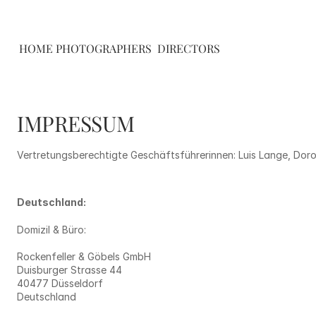
HOME
PHOTOGRAPHERS
DIRECTORS
IMPRESSUM
Vertretungsberechtigte Geschäftsführerinnen: Luis Lange, Dor
Deutschland: 
Domizil & Büro: 
Rockenfeller & Göbels GmbH
Duisburger Strasse 44
40477 Düsseldorf
Deutschland 