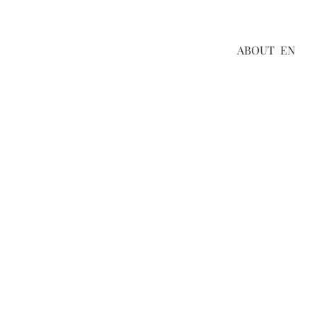
ABOUT
EN